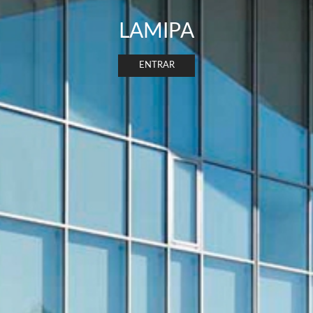
LAMIPA
ENTRAR